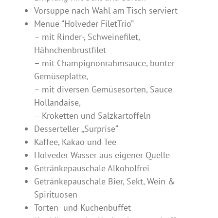
Vorsuppe nach Wahl am Tisch serviert
Menue “Holveder FiletTrio”
– mit Rinder-, Schweinefilet,
Hähnchenbrustfilet
– mit Champignonrahmsauce, bunter
Gemüseplatte,
– mit diversen Gemüsesorten, Sauce
Hollandaise,
– Kroketten und Salzkartoffeln
Desserteller „Surprise“
Kaffee, Kakao und Tee
Holveder Wasser aus eigener Quelle
Getränkepauschale Alkoholfrei
Getränkepauschale Bier, Sekt, Wein &
Spirituosen
Torten- und Kuchenbuffet