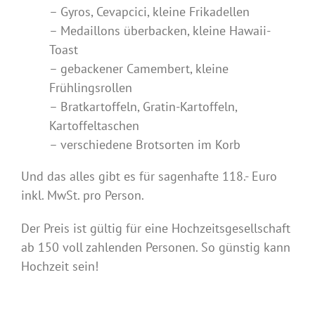
– Gyros, Cevapcici, kleine Frikadellen
– Medaillons überbacken, kleine Hawaii-
Toast
– gebackener Camembert, kleine
Frühlingsrollen
– Bratkartoffeln, Gratin-Kartoffeln,
Kartoffeltaschen
– verschiedene Brotsorten im Korb
Und das alles gibt es für sagenhafte 118.- Euro
inkl. MwSt. pro Person.
Der Preis ist gültig für eine Hochzeitsgesellschaft
ab 150 voll zahlenden Personen. So günstig kann
Hochzeit sein!