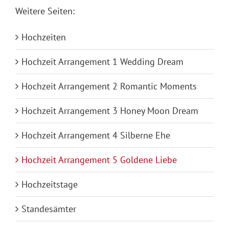
Weitere Seiten:
Hochzeiten
Hochzeit Arrangement 1 Wedding Dream
Hochzeit Arrangement 2 Romantic Moments
Hochzeit Arrangement 3 Honey Moon Dream
Hochzeit Arrangement 4 Silberne Ehe
Hochzeit Arrangement 5 Goldene Liebe
Hochzeitstage
Standesämter