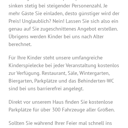
sinken stetig bei steigender Personenzahl. Je
mehr Gäste Sie einladen, desto günstiger wird der
Preis! Unglaublich? Nein! Lassen Sie sich also ein
genau auf Sie zugeschnittenes Angebot erstellen.
Übrigens werden Kinder bei uns nach Alter
berechnet.
Für Ihre Kinder steht unsere umfangreiche
Kinderspielecke bei jeder Veranstaltung kostenlos
zur Verfügung. Restaurant, Säle, Wintergarten,
Biergarten, Parkplätze und das Behinderten-WC
sind bei uns barrierefrei angelegt.
Direkt vor unserem Haus finden Sie kostenlose
Parkplätze für über 300 Fahrzeuge aller Größen.
Sollten Sie während Ihrer Feier mal schnell ins