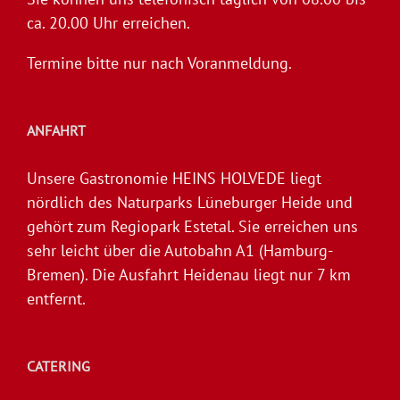
ca. 20.00 Uhr erreichen.
Termine bitte nur nach Voranmeldung.
ANFAHRT
Unsere Gastronomie HEINS HOLVEDE liegt
nördlich des Naturparks Lüneburger Heide und
gehört zum Regiopark Estetal. Sie erreichen uns
sehr leicht über die Autobahn A1 (Hamburg-
Bremen). Die Ausfahrt Heidenau liegt nur 7 km
entfernt.
CATERING