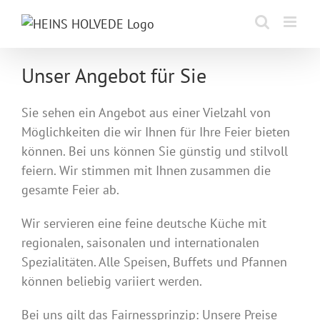
Zum
Inhalt
springen
Unser Angebot für Sie
Sie sehen ein Angebot aus einer Vielzahl von
Möglichkeiten die wir Ihnen für Ihre Feier bieten
können. Bei uns können Sie günstig und stilvoll
feiern. Wir stimmen mit Ihnen zusammen die
gesamte Feier ab.
Wir servieren eine feine deutsche Küche mit
regionalen, saisonalen und internationalen
Spezialitäten. Alle Speisen, Buffets und Pfannen
können beliebig variiert werden.
Bei uns gilt das Fairnessprinzip: Unsere Preise