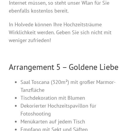
Internet müssen, so steht unser Wlan für Sie
ebenfalls kostenlos bereit.
In Holvede können Ihre Hochzeitsträume
Wirklichkeit werden. Geben Sie sich nicht mit
weniger zufrieden!
Arrangement 5 – Goldene Liebe
Saal Toscana (320m²) mit großer Marmor-
Tanzfläche
Tischdekoration mit Blumen
Dekorierter Hochzeitspavillon für
Fotoshooting
Menükarten auf jedem Tisch
Empfang mit Sekt und Säften