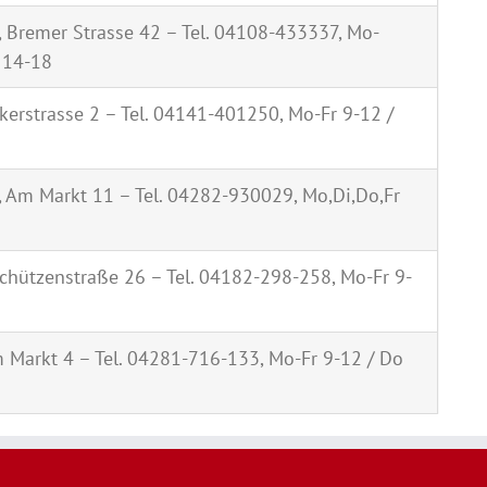
 Bremer Strasse 42 – Tel. 04108-433337, Mo-
 14-18
erstrasse 2 – Tel. 04141-401250, Mo-Fr 9-12 /
, Am Markt 11 – Tel. 04282-930029, Mo,Di,Do,Fr
chützenstraße 26 – Tel. 04182-298-258, Mo-Fr 9-
 Markt 4 – Tel. 04281-716-133, Mo-Fr 9-12 / Do