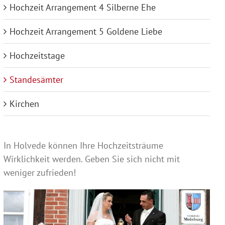
Hochzeit Arrangement 4 Silberne Ehe
Hochzeit Arrangement 5 Goldene Liebe
Hochzeitstage
Standesämter
Kirchen
In Holvede können Ihre Hochzeitsträume
Wirklichkeit werden. Geben Sie sich nicht mit
weniger zufrieden!