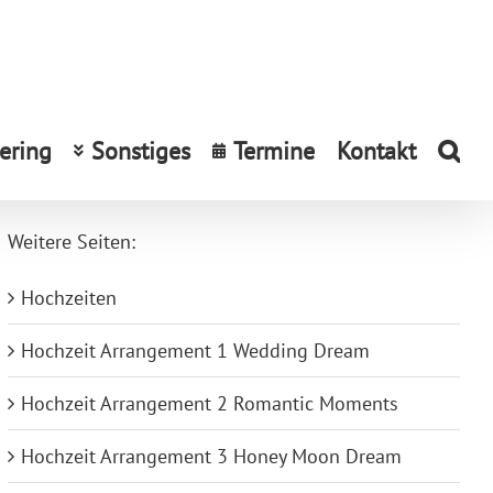
ering
Sonstiges
Termine
Kontakt
Weitere Seiten:
Hochzeiten
Hochzeit Arrangement 1 Wedding Dream
Hochzeit Arrangement 2 Romantic Moments
Hochzeit Arrangement 3 Honey Moon Dream