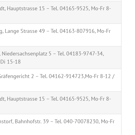
t, Hauptstrasse 15 – Tel. 04165-9525, Mo-Fr 8-
, Lange Strasse 49 – Tel. 04163-807916, Mo-Fr
 Niedersachsenplatz 5 – Tel. 04183-9747-34,
 Di 15-18
räfengericht 2 – Tel. 04162-914723,Mo-Fr 8-12 /
t, Hauptstrasse 15 – Tel. 04165-9525, Mo-Fr 8-
torf, Bahnhofstr. 39 – Tel. 040-70078230, Mo-Fr