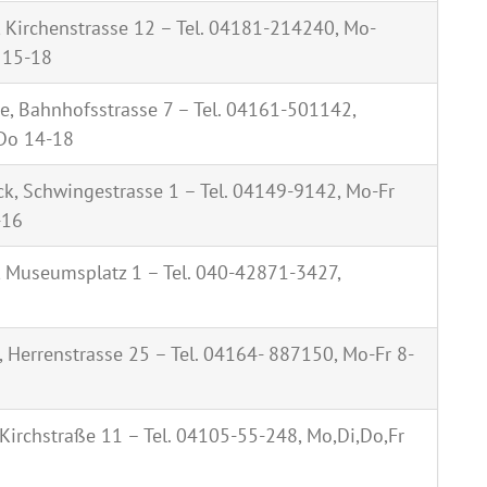
 Kirchenstrasse 12 – Tel. 04181-214240, Mo-
 15-18
, Bahnhofsstrasse 7 – Tel. 04161-501142,
 Do 14-18
k, Schwingestrasse 1 – Tel. 04149-9142, Mo-Fr
-16
Museumsplatz 1 – Tel. 040-42871-3427,
 Herrenstrasse 25 – Tel. 04164- 887150, Mo-Fr 8-
Kirchstraße 11 – Tel. 04105-55-248, Mo,Di,Do,Fr